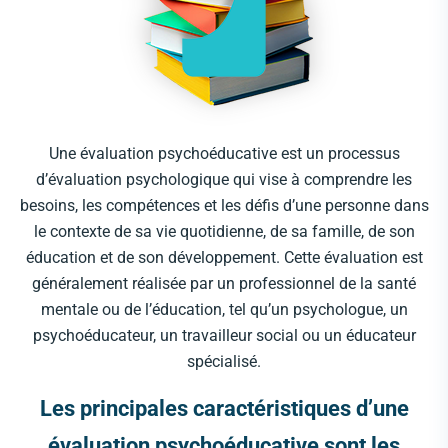
Une évaluation psychoéducative est un processus
d’évaluation psychologique qui vise à comprendre les
besoins, les compétences et les défis d’une personne dans
le contexte de sa vie quotidienne, de sa famille, de son
éducation et de son développement. Cette évaluation est
généralement réalisée par un professionnel de la santé
mentale ou de l’éducation, tel qu’un psychologue, un
psychoéducateur, un travailleur social ou un éducateur
spécialisé.
Les principales caractéristiques d’une
évaluation psychoéducative sont les