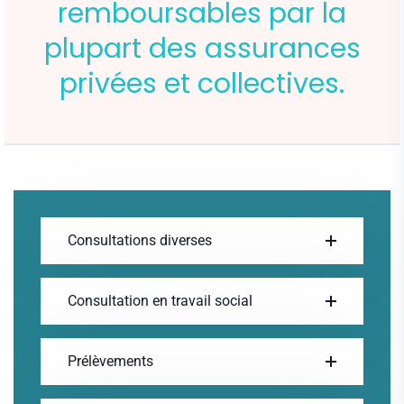
remboursables par la
plupart des assurances
privées et collectives.
Consultations diverses
Consultation en travail social
Prélèvements