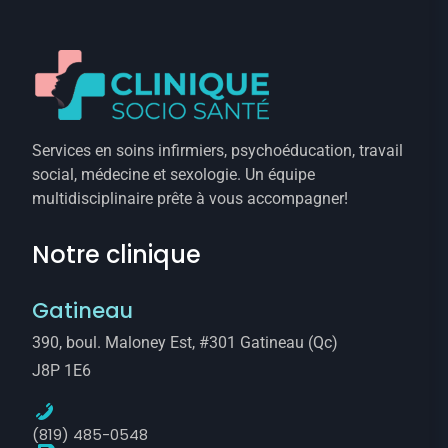
Services en soins infirmiers, psychoéducation, travail
social, médecine et sexologie. Un équipe
multidisciplinaire prête à vous accompagner!
Notre clinique
Gatineau
390, boul. Maloney Est, #301 Gatineau (Qc)
J8P 1E6
(819) 485-0548