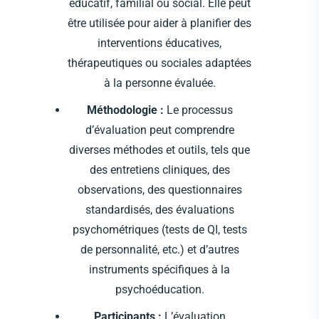
éducatif, familial ou social. Elle peut
être utilisée pour aider à planifier des
interventions éducatives,
thérapeutiques ou sociales adaptées
à la personne évaluée.
Méthodologie :
Le processus
d’évaluation peut comprendre
diverses méthodes et outils, tels que
des entretiens cliniques, des
observations, des questionnaires
standardisés, des évaluations
psychométriques (tests de QI, tests
de personnalité, etc.) et d’autres
instruments spécifiques à la
psychoéducation.
Participants :
L’évaluation