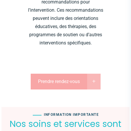
recommandations pour
l’intervention. Ces recommandations
peuvent inclure des orientations
éducatives, des thérapies, des
programmes de soutien ou d’autres
interventions spécifiques.
Prendre rendez-vous
INFORMATION IMPORTANTE
Nos soins et services sont