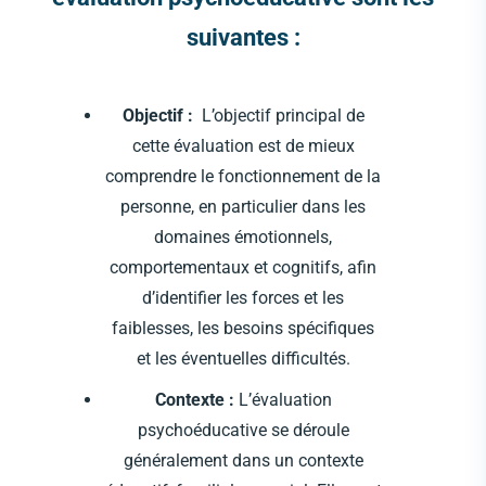
suivantes :
Objectif :
L’objectif principal de
cette évaluation est de mieux
comprendre le fonctionnement de la
personne, en particulier dans les
domaines émotionnels,
comportementaux et cognitifs, afin
d’identifier les forces et les
faiblesses, les besoins spécifiques
et les éventuelles difficultés.
Contexte :
L’évaluation
psychoéducative se déroule
généralement dans un contexte