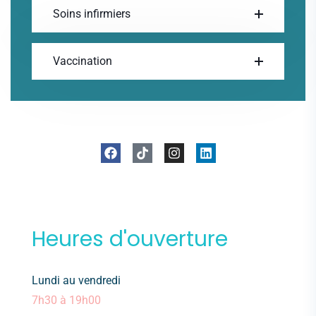
Soins infirmiers
Vaccination
Heures d'ouverture
Lundi au vendredi
7h30 à 19h00