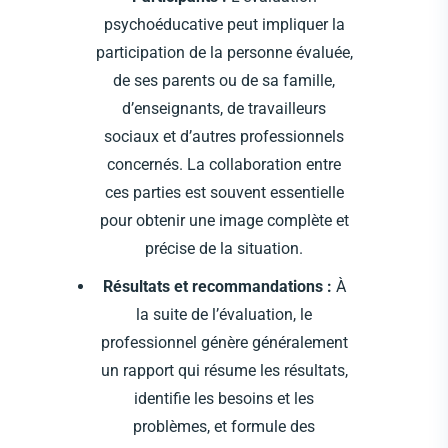
psychoéducative peut impliquer la
participation de la personne évaluée,
de ses parents ou de sa famille,
d’enseignants, de travailleurs
sociaux et d’autres professionnels
concernés. La collaboration entre
ces parties est souvent essentielle
pour obtenir une image complète et
précise de la situation.
Résultats et recommandations :
À
la suite de l’évaluation, le
professionnel génère généralement
un rapport qui résume les résultats,
identifie les besoins et les
problèmes, et formule des