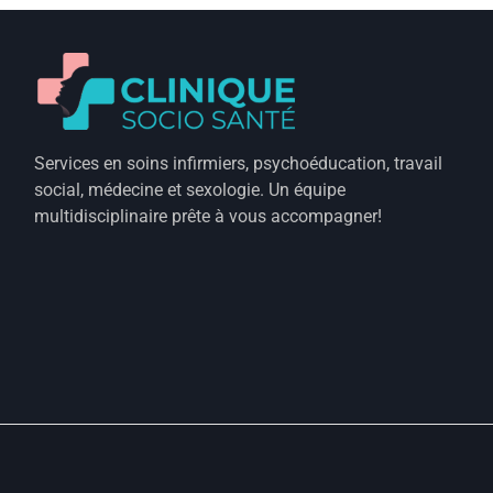
Services en soins infirmiers, psychoéducation, travail
social, médecine et sexologie. Un équipe
multidisciplinaire prête à vous accompagner!