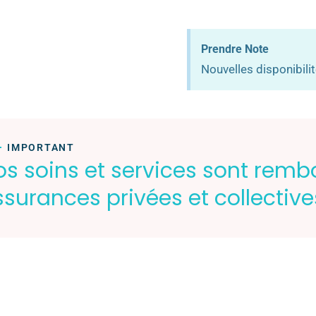
Prendre Note
Nouvelles disponibili
IMPORTANT
os soins et services sont remb
surances privées et collective