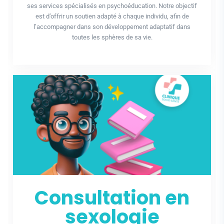
ses services spécialisés en psychoéducation. Notre objectif
est d’offrir un soutien adapté à chaque individu, afin de
l’accompagner dans son développement adaptatif dans
toutes les sphères de sa vie.
Consultation en
sexologie