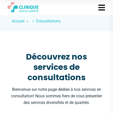
Accueil
Consultations
Découvrez nos
services de
consultations
Bienvenue sur notre page dédiée à nos services en
consultation!
Nous sommes fiers de vous présenter
des services diversifiés et de qualités.