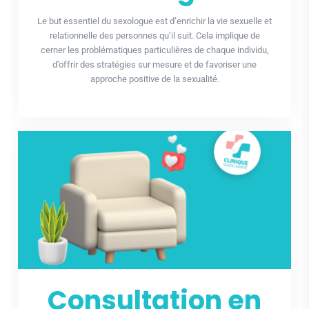
Le but essentiel du sexologue est d’enrichir la vie sexuelle et
relationnelle des personnes qu’il suit. Cela implique de
cerner les problématiques particulières de chaque individu,
d’offrir des stratégies sur mesure et de favoriser une
approche positive de la sexualité.
Consultation en