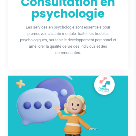
Consultation en
psychologie
Les services en psychologie sont essentiels pour
promouvoir la santé mentale, traiter les troubles
psychologiques, soutenir le développement personnel et
améliorer la qualité de vie des individus et des
communautés.