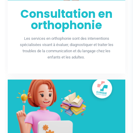
Consultation en
orthophonie
Les services en orthophonie sont des interventions
spécialisées visant à évaluer, diagnostiquer et traiter les
troubles de la communication et du langage chez les
enfants et les adultes.