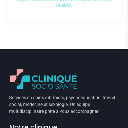
Québec
.
Services en soins infirmiers, psychoéducation, travail
social, médecine et sexologie. Un équipe
multidisciplinaire prête à vous accompagner!
Notre clinique