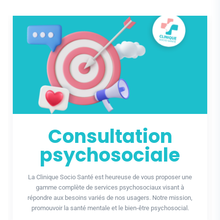
Consultation
psychosociale
La Clinique Socio Santé est heureuse de vous proposer une
gamme complète de services psychosociaux visant à
répondre aux besoins variés de nos usagers. Notre mission,
promouvoir la santé mentale et le bien-être psychosocial.