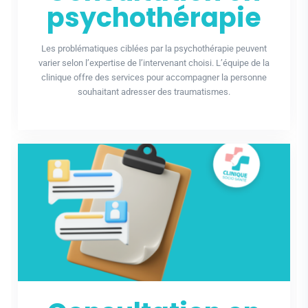
psychothérapie
Les problématiques ciblées par la psychothérapie peuvent
varier selon l’expertise de l’intervenant choisi. L’équipe de la
clinique offre des services pour accompagner la personne
souhaitant adresser des traumatismes.