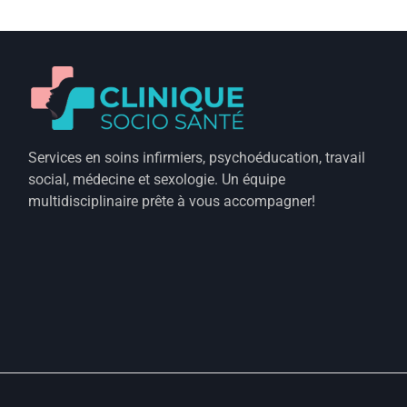
Services en soins infirmiers, psychoéducation, travail
social, médecine et sexologie. Un équipe
multidisciplinaire prête à vous accompagner!