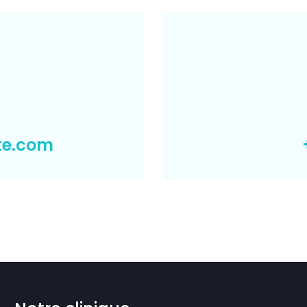
te.com