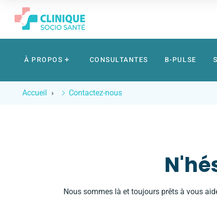
À PROPOS
CONSULTANTES
B-PULSE
Accueil
Contactez-nous
N'hé
Nous sommes là et toujours prêts à vous aid