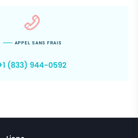
APPEL SANS FRAIS
+1 (833) 944-0592