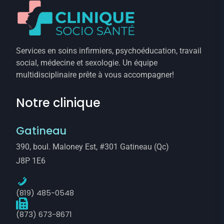
Services en soins infirmiers, psychoéducation, travail
social, médecine et sexologie. Un équipe
multidisciplinaire prête à vous accompagner!
Notre clinique
Gatineau
390, boul. Maloney Est, #301 Gatineau (Qc)
J8P 1E6
(819) 485-0548
(873) 673-8671