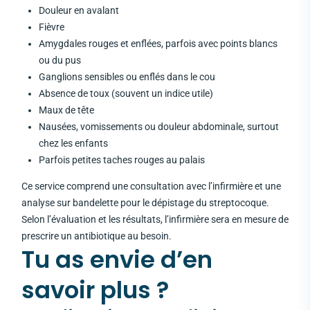
Douleur en avalant
Fièvre
Amygdales rouges et enflées, parfois avec points blancs
ou du pus
Ganglions sensibles ou enflés dans le cou
Absence de toux (souvent un indice utile)
Maux de tête
Nausées, vomissements ou douleur abdominale, surtout
chez les enfants
Parfois petites taches rouges au palais
Ce service comprend une consultation avec l’infirmière et une
analyse sur bandelette pour le dépistage du streptocoque.
Selon l’évaluation et les résultats, l’infirmière sera en mesure de
prescrire un antibiotique au besoin.
Tu as envie d’en
savoir plus ?