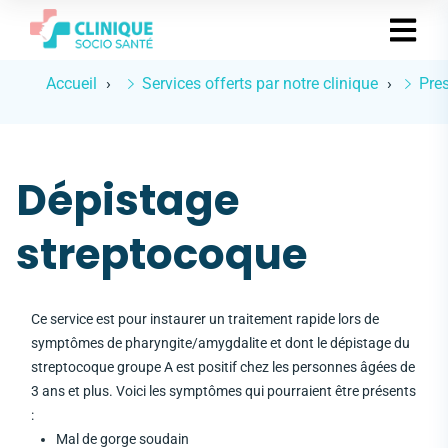
Accueil
Services offerts par notre clinique
Pres
Dépistage
streptocoque
Ce service est pour instaurer un traitement rapide lors de
symptômes de pharyngite/amygdalite et dont le dépistage du
streptocoque groupe A est positif chez les personnes âgées de
3 ans et plus. Voici les symptômes qui pourraient être présents
:
Mal de gorge soudain