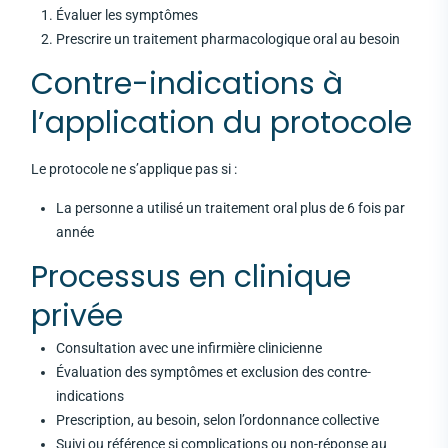
Évaluer les symptômes
Prescrire un traitement pharmacologique oral au besoin
Contre-indications à
l’application du protocole
Le protocole ne s’applique pas si :
La personne a utilisé un traitement oral plus de 6 fois par
année
Processus en clinique
privée
Consultation avec une infirmière clinicienne
Évaluation des symptômes et exclusion des contre-
indications
Prescription, au besoin, selon l’ordonnance collective
Suivi ou référence si complications ou non-réponse au