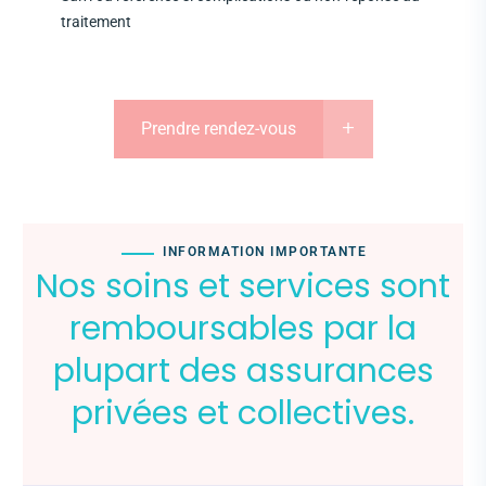
traitement
Prendre rendez-vous
INFORMATION IMPORTANTE
Nos soins et services sont
remboursables par la
plupart des assurances
privées et collectives.