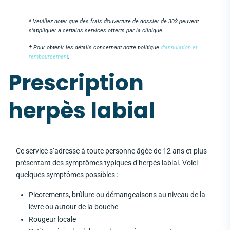
* Veuillez noter que des frais d’ouverture de dossier de 30$ peuvent
s’appliquer à certains services offerts par la clinique.
† Pour obtenir les détails concernant notre politique
d’annulation et
remboursement
.
Prescription
herpès labial
Ce service s’adresse à toute personne âgée de 12 ans et plus
présentant des symptômes typiques d’herpès labial. Voici
quelques symptômes possibles :
Picotements, brûlure ou démangeaisons au niveau de la
lèvre ou autour de la bouche
Rougeur locale