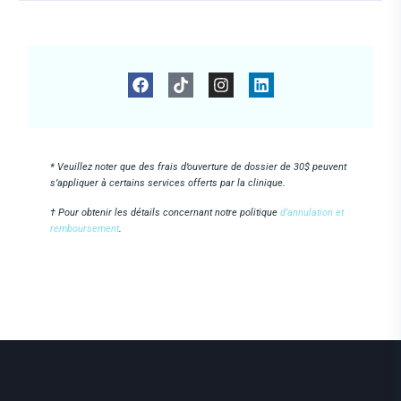
* Veuillez noter que des frais d’ouverture de dossier de 30$ peuvent
s’appliquer à certains services offerts par la clinique.
† Pour obtenir les détails concernant notre politique
d’annulation et
remboursement
.