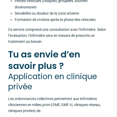
Petites vésicules (cloques) groupées, souvent
douloureuses
Sensibilité ou douleur de la zone atteinte
Formation de croûtes après la phase des vésicules
Ce service comprend une consultation avec l’infirmière. Selon
l’évaluation, l’infirmière sera en mesure de prescrire un
traitement au besoin.
Tu as envie d’en
savoir plus ?
Application en clinique
privée
Les ordonnances collectives permettent aux infirmières
cliniciennes en milieu privé (GMF, GMF-U, cliniques réseau,
cliniques privées) de :