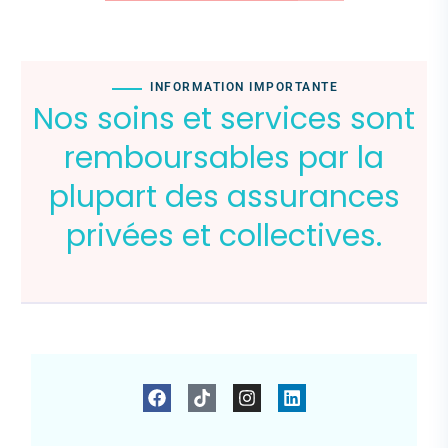
INFORMATION IMPORTANTE
Nos soins et services sont
remboursables par la
plupart des assurances
privées et collectives.