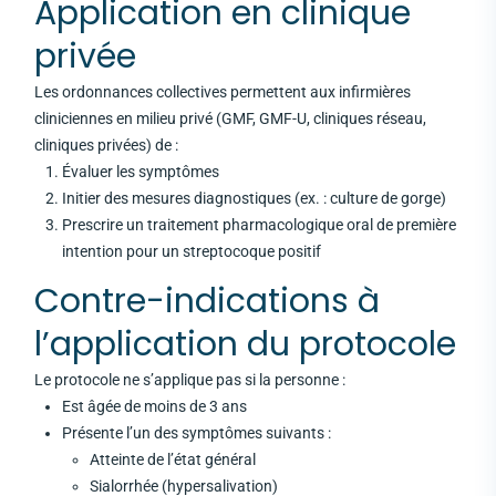
Application en clinique
privée
Les ordonnances collectives permettent aux infirmières
cliniciennes en milieu privé (GMF, GMF-U, cliniques réseau,
cliniques privées) de :
Évaluer les symptômes
Initier des mesures diagnostiques (ex. : culture de gorge)
Prescrire un traitement pharmacologique oral de première
intention pour un streptocoque positif
Contre-indications à
l’application du protocole
Le protocole ne s’applique pas si la personne :
Est âgée de moins de 3 ans
Présente l’un des symptômes suivants :
Atteinte de l’état général
Sialorrhée (hypersalivation)