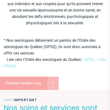
aux individus et aux couples pour qu’ils puissent mener
une vie sexuelle épanouissante et en bonne santé, en
abordant les défis émotionnels, psychologiques et
physiologiques liés à la sexualité.
* Nos sexologues détiennent un permis de l’Ordre des
sexologues du Québec (OPSQ), ils sont donc autorisés à
offrir ces services.
Lien vers l’Ordre des sexologues du Québec :
OPSQ – Site
Officiel
Prendre rendez-vous
IMPORTANT
Nos soins et services sont