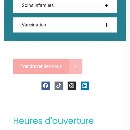
Soins infirmiers
Vaccination
Prendre rendez-vous
Heures d'ouverture