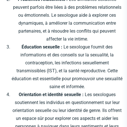
peuvent parfois être liées à des problèmes relationnels
ou émotionnels. Le sexologue aide à explorer ces
dynamiques, à améliorer la communication entre
partenaires, et à résoudre les conflits qui peuvent
affecter la vie intime.
Éducation sexuelle :
Le sexologue fournit des
informations et des conseils sur la sexualité, la
contraception, les infections sexuellement
transmissibles (IST), et la santé reproductive. Cette
éducation est essentielle pour promouvoir une sexualité
saine et informée.
Orientation et identité sexuelle :
Les sexologues
soutiennent les individus en questionnement sur leur
orientation sexuelle ou leur identité de genre. Ils offrent
un espace sûr pour explorer ces aspects et aider les
personnes à naviguer dans leurs sentiments et leurs