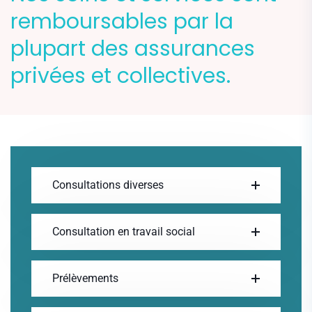
remboursables par la
plupart des assurances
privées et collectives.
Consultations diverses
Consultation en travail social
Prélèvements