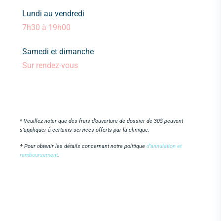
Lundi au vendredi
7h30 à 19h00
Samedi et dimanche
Sur rendez-vous
* Veuillez noter que des frais d’ouverture de dossier de 30$ peuvent
s’appliquer à certains services offerts par la clinique.
† Pour obtenir les détails concernant notre politique
d’annulation et
remboursement
.