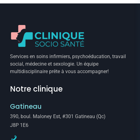
Services en soins infirmiers, psychoéducation, travail
social, médecine et sexologie. Un équipe
multidisciplinaire prête à vous accompagner!
Notre clinique
Gatineau
390, boul. Maloney Est, #301 Gatineau (Qc)
J8P 1E6