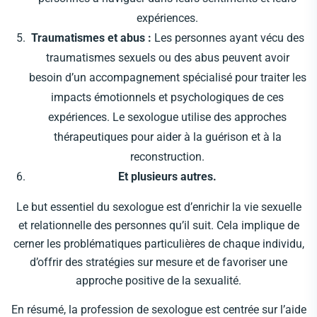
expériences.
Traumatismes et abus :
Les personnes ayant vécu des
traumatismes sexuels ou des abus peuvent avoir
besoin d’un accompagnement spécialisé pour traiter les
impacts émotionnels et psychologiques de ces
expériences. Le sexologue utilise des approches
thérapeutiques pour aider à la guérison et à la
reconstruction.
Et plusieurs autres.
Le but essentiel du sexologue est d’enrichir la vie sexuelle
et relationnelle des personnes qu’il suit. Cela implique de
cerner les problématiques particulières de chaque individu,
d’offrir des stratégies sur mesure et de favoriser une
approche positive de la sexualité.
En résumé, la profession de sexologue est centrée sur l’aide