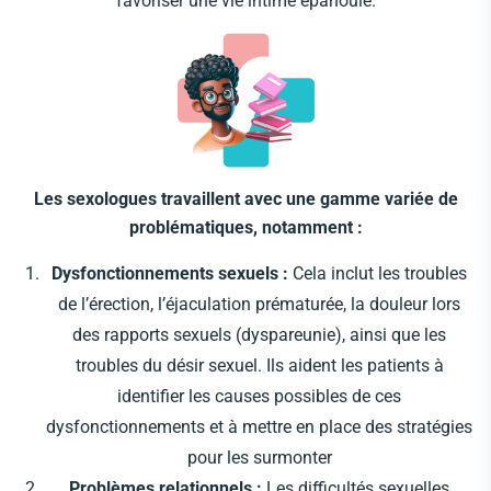
favoriser une vie intime épanouie.
Les sexologues travaillent avec une gamme variée de
problématiques, notamment :
Dysfonctionnements sexuels :
Cela inclut les troubles
de l’érection, l’éjaculation prématurée, la douleur lors
des rapports sexuels (dyspareunie), ainsi que les
troubles du désir sexuel. Ils aident les patients à
identifier les causes possibles de ces
dysfonctionnements et à mettre en place des stratégies
pour les surmonter
Problèmes relationnels :
Les difficultés sexuelles