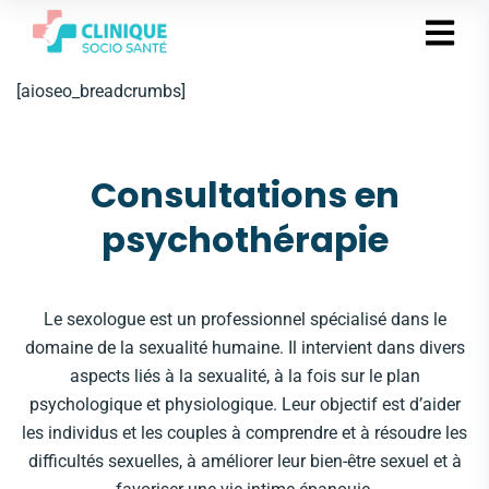
[aioseo_breadcrumbs]
Consultations en
psychothérapie
Le sexologue est un professionnel spécialisé dans le
domaine de la sexualité humaine. Il intervient dans divers
aspects liés à la sexualité, à la fois sur le plan
psychologique et physiologique. Leur objectif est d’aider
les individus et les couples à comprendre et à résoudre les
difficultés sexuelles, à améliorer leur bien-être sexuel et à