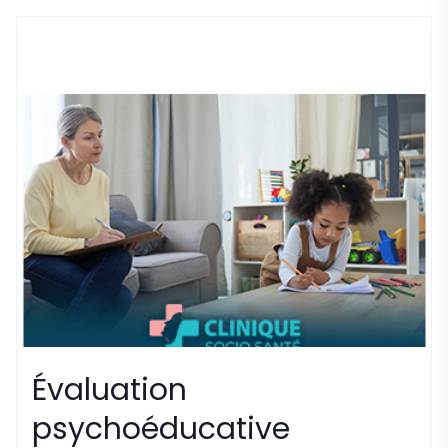
Évaluation
psychoéducative