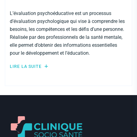
L’évaluation psychoéducative est un processus
d’évaluation psychologique qui vise à comprendre les
besoins, les compétences et les défis d’une personne.
Réalisée par des professionnels de la santé mentale,
elle permet d’obtenir des informations essentielles
pour le développement et l’éducation.
LIRE LA SUITE