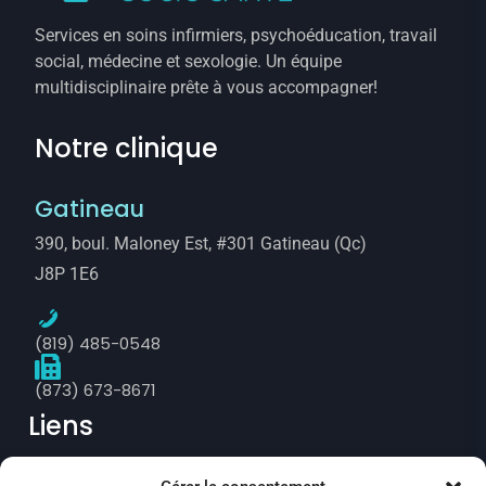
Services en soins infirmiers, psychoéducation, travail
social, médecine et sexologie. Un équipe
multidisciplinaire prête à vous accompagner!
Notre clinique
Gatineau
390, boul. Maloney Est, #301 Gatineau (Qc)
J8P 1E6
(819) 485-0548
(873) 673-8671
Liens