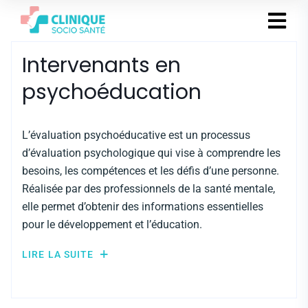
Intervenants en
psychoéducation
L’évaluation psychoéducative est un processus
d’évaluation psychologique qui vise à comprendre les
besoins, les compétences et les défis d’une personne.
Réalisée par des professionnels de la santé mentale,
elle permet d’obtenir des informations essentielles
pour le développement et l’éducation.
LIRE LA SUITE