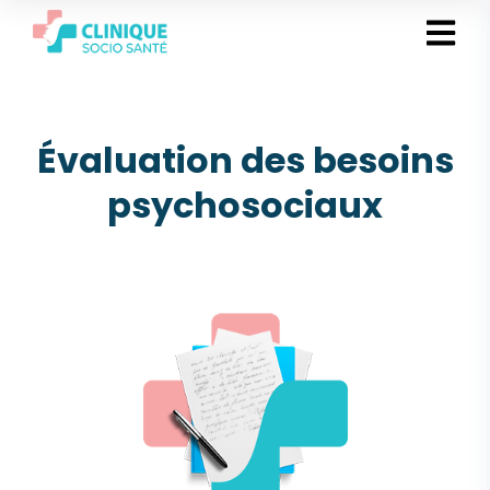
Évaluation des besoins
psychosociaux