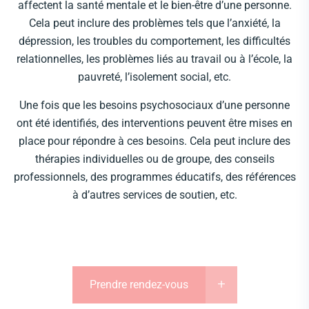
affectent la santé mentale et le bien-être d’une personne.
Cela peut inclure des problèmes tels que l’anxiété, la
dépression, les troubles du comportement, les difficultés
relationnelles, les problèmes liés au travail ou à l’école, la
pauvreté, l’isolement social, etc.
Une fois que les besoins psychosociaux d’une personne
ont été identifiés, des interventions peuvent être mises en
place pour répondre à ces besoins. Cela peut inclure des
thérapies individuelles ou de groupe, des conseils
professionnels, des programmes éducatifs, des références
à d’autres services de soutien, etc.
Prendre rendez-vous