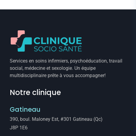
Services en soins infirmiers, psychoéducation, travail
social, médecine et sexologie. Un équipe
multidisciplinaire prête à vous accompagner!
Notre clinique
Gatineau
390, boul. Maloney Est, #301 Gatineau (Qc)
J8P 1E6