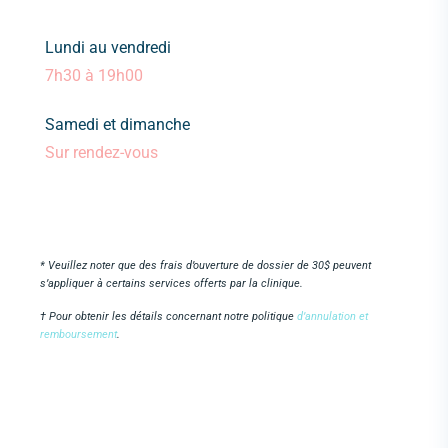
Lundi au vendredi
7h30 à 19h00
Samedi et dimanche
Sur rendez-vous
* Veuillez noter que des frais d’ouverture de dossier de 30$ peuvent
s’appliquer à certains services offerts par la clinique.
† Pour obtenir les détails concernant notre politique
d’annulation et
remboursement
.