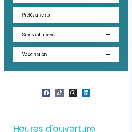
Prélèvements
Soins infirmiers
Vaccination
Heures d'ouverture