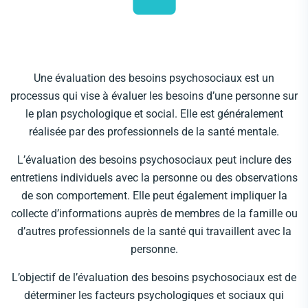
Une évaluation des besoins psychosociaux est un
processus qui vise à évaluer les besoins d’une personne sur
le plan psychologique et social. Elle est généralement
réalisée par des professionnels de la santé mentale.
L’évaluation des besoins psychosociaux peut inclure des
entretiens individuels avec la personne ou des observations
de son comportement. Elle peut également impliquer la
collecte d’informations auprès de membres de la famille ou
d’autres professionnels de la santé qui travaillent avec la
personne.
L’objectif de l’évaluation des besoins psychosociaux est de
déterminer les facteurs psychologiques et sociaux qui