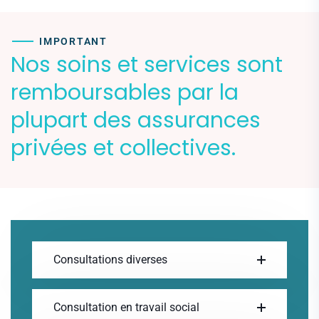
IMPORTANT
Nos soins et services sont
remboursables par la
plupart des assurances
privées et collectives.
Consultations diverses
Consultation en travail social