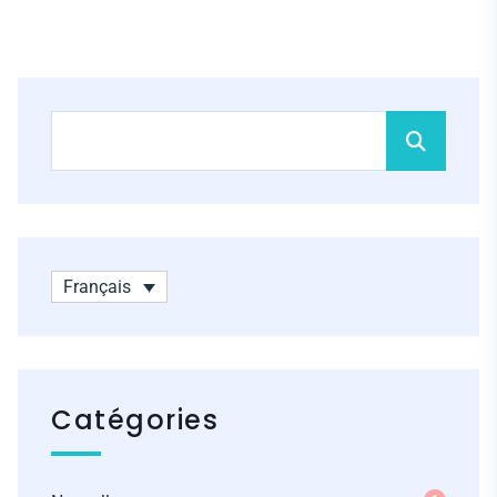
Français
Catégories