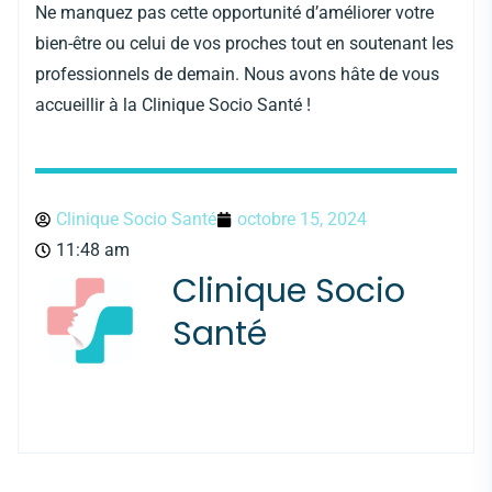
Ne manquez pas cette opportunité d’améliorer votre
bien-être ou celui de vos proches tout en soutenant les
professionnels de demain. Nous avons hâte de vous
accueillir à la Clinique Socio Santé !
Clinique Socio Santé
octobre 15, 2024
11:48 am
Clinique Socio
Santé