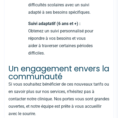
difficultés scolaires avec un suivi
adapté à ses besoins spécifiques.
Suivi adaptatif (6 ans et +) :
Obtenez un suivi personnalisé pour
répondre à vos besoins et vous
aider à traverser certaines périodes
difficiles.
Un engagement envers la
communauté
Si vous souhaitez bénéficier de ces nouveaux tarifs ou
en savoir plus sur nos services, n’hésitez pas à
contacter notre clinique. Nos portes vous sont grandes
ouvertes, et notre équipe est prête à vous accueillir
avec le sourire.