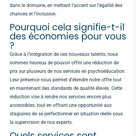
dans le domaine, en mettant l’accent sur l’égalité des
chances et l’inclusion.
Pourquoi cela signifie-t-il
des économies pour vous
?
Grâce à l’intégration de ces nouveaux talents, nous
sommes heureux de pouvoir offrir une réduction de
prix sur plusieurs de nos services en psychoéducation.
Leur présence nous permet d’étendre notre offre tout
en maintenant des standards de qualité élevés. Cette
réduction vise à rendre nos services encore plus
accessibles, tout en offrant une opportunité aux
stagiaires de se perfectionner en situation réelle sous
la supervision de nos experts.
Quels services sont