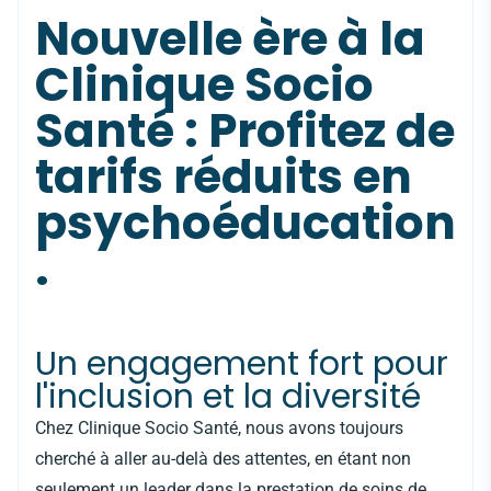
Nouvelle ère à la
Clinique Socio
Santé : Profitez de
tarifs réduits en
psychoéducation
.
Un engagement fort pour
l'inclusion et la diversité
Chez Clinique Socio Santé, nous avons toujours
cherché à aller au-delà des attentes, en étant non
seulement un leader dans la prestation de soins de