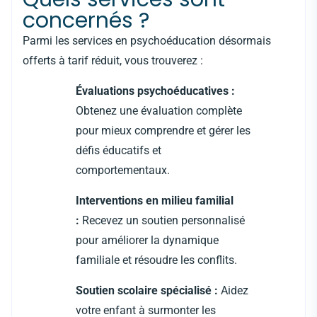
concernés ?
Parmi les services en psychoéducation désormais
offerts à tarif réduit, vous trouverez :
Évaluations psychoéducatives :
Obtenez une évaluation complète
pour mieux comprendre et gérer les
défis éducatifs et
comportementaux.
Interventions en milieu familial
:
Recevez un soutien personnalisé
pour améliorer la dynamique
familiale et résoudre les conflits.
Soutien scolaire spécialisé :
Aidez
votre enfant à surmonter les