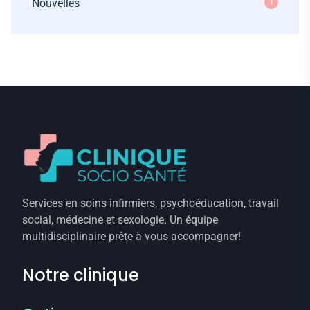
Nouvelles
1
Services en soins infirmiers, psychoéducation, travail
social, médecine et sexologie. Un équipe
multidisciplinaire prête à vous accompagner!
Notre clinique