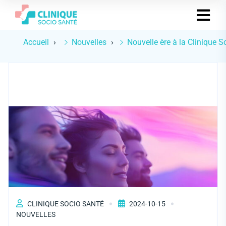
Accueil
Nouvelles
Nouvelle ère à la Clinique S
CLINIQUE SOCIO SANTÉ
2024-10-15
NOUVELLES