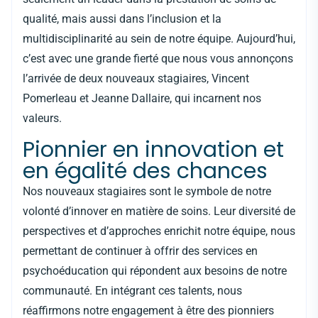
qualité, mais aussi dans l’inclusion et la
multidisciplinarité au sein de notre équipe. Aujourd’hui,
c’est avec une grande fierté que nous vous annonçons
l’arrivée de deux nouveaux stagiaires, Vincent
Pomerleau et Jeanne Dallaire, qui incarnent nos
valeurs.
Pionnier en innovation et
en égalité des chances
Nos nouveaux stagiaires sont le symbole de notre
volonté d’innover en matière de soins. Leur diversité de
perspectives et d’approches enrichit notre équipe, nous
permettant de continuer à offrir des services en
psychoéducation qui répondent aux besoins de notre
communauté. En intégrant ces talents, nous
réaffirmons notre engagement à être des pionniers