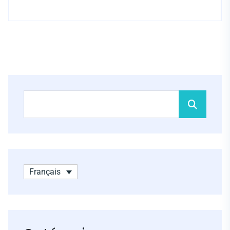
Français