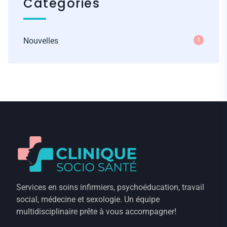
Catégories
Nouvelles
1
Services en soins infirmiers, psychoéducation, travail
social, médecine et sexologie. Un équipe
multidisciplinaire prête à vous accompagner!