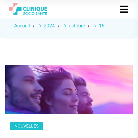
Accueil
2024
octobre
15
NOUVELLES