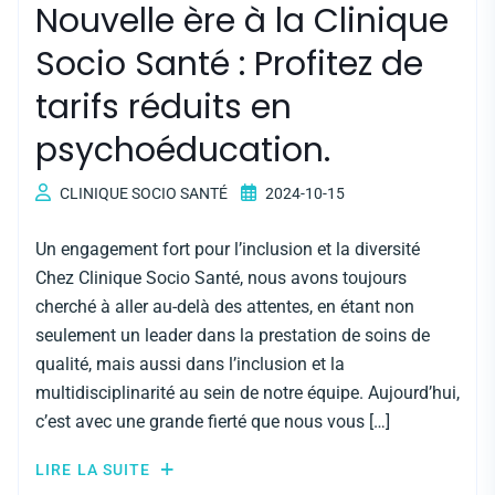
Nouvelle ère à la Clinique
Socio Santé : Profitez de
tarifs réduits en
psychoéducation.
CLINIQUE SOCIO SANTÉ
2024-10-15
Un engagement fort pour l’inclusion et la diversité
Chez Clinique Socio Santé, nous avons toujours
cherché à aller au-delà des attentes, en étant non
seulement un leader dans la prestation de soins de
qualité, mais aussi dans l’inclusion et la
multidisciplinarité au sein de notre équipe. Aujourd’hui,
c’est avec une grande fierté que nous vous […]
LIRE LA SUITE