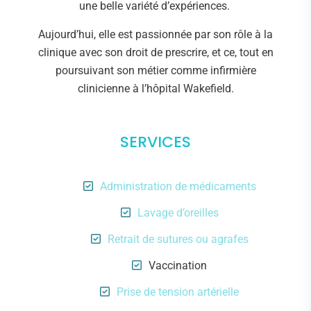
une belle variété d’expériences.
Aujourd’hui, elle est passionnée par son rôle à la
clinique avec son droit de prescrire, et ce, tout en
poursuivant son métier comme infirmière
clinicienne à l’hôpital Wakefield.
SERVICES
Administration de médicaments
Lavage d’oreilles
Retrait de sutures ou agrafes
Vaccination
Prise de tension artérielle