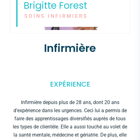
Brigitte Forest
SOINS INFIRMIERS
Infirmière
EXPÉRIENCE
Infirmière depuis plus de 28 ans, dont 20 ans
d’expérience dans les urgences. Ceci lui a permis de
faire des apprentissages diversifiés auprès de tous
les types de clientèle. Elle a aussi touché au volet de
la santé mentale, médecine et gériatrie. De plus, elle