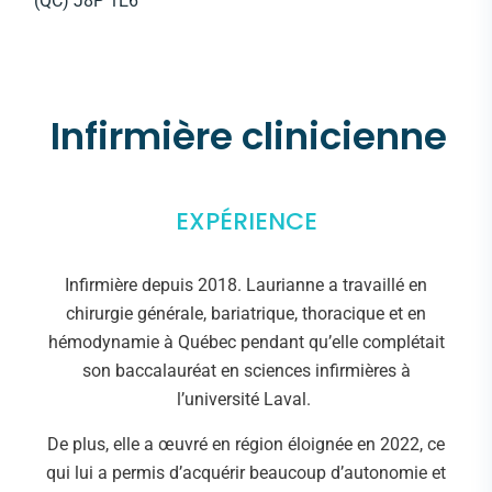
(QC) J8P 1E6
Infirmière clinicienne
EXPÉRIENCE
Infirmière depuis 2018. Laurianne a travaillé en
chirurgie générale, bariatrique, thoracique et en
hémodynamie à Québec pendant qu’elle complétait
son baccalauréat en sciences infirmières à
l’université Laval.
De plus, elle a œuvré en région éloignée en 2022, ce
qui lui a permis d’acquérir beaucoup d’autonomie et