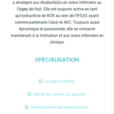
a enseigné aux étudiant(e)s en soins infirmiers au
Cégep de Hull. Elle est toujours active en tant
qu’instructrice de RCR au sein de l’IFSSS ayant
comme partenaire Cœur et AVC. Toujours aussi
dynamique et passionnée, elle se consacre
maintenant à la formation et aux soins infirmiers en
clinique.
SPÉCIALISATION
Lavage d’oreilles.
Retrait de sutures ou agrafes.
Administration de médicaments.