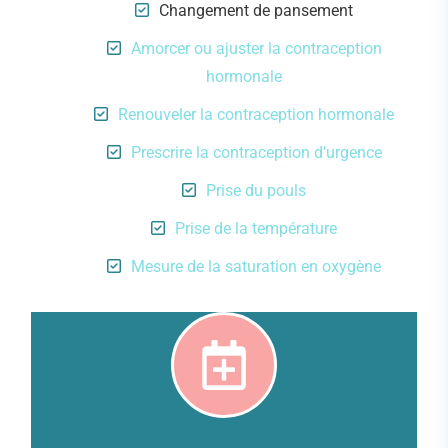
Changement de pansement
Amorcer ou ajuster la contraception
hormonale
Renouveler la contraception hormonale
Prescrire la contraception d’urgence
Prise du pouls
Prise de la température
Mesure de la saturation en oxygène