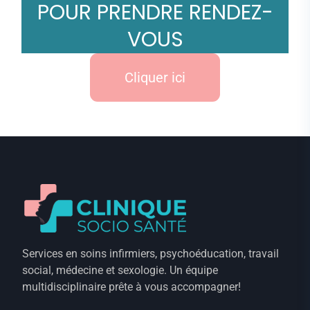
POUR PRENDRE RENDEZ-
VOUS
Cliquer ici
Services en soins infirmiers, psychoéducation, travail
social, médecine et sexologie. Un équipe
multidisciplinaire prête à vous accompagner!