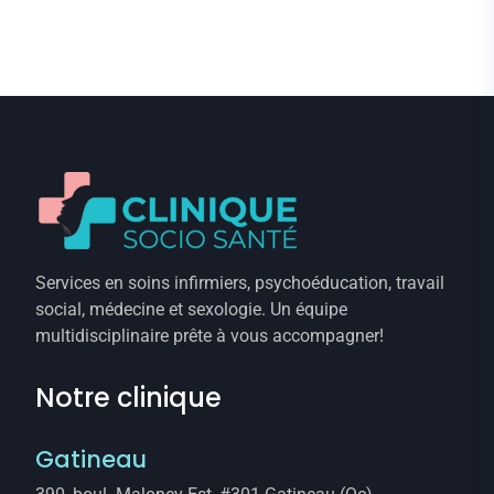
Services en soins infirmiers, psychoéducation, travail
social, médecine et sexologie. Un équipe
multidisciplinaire prête à vous accompagner!
Notre clinique
Gatineau