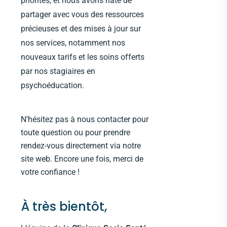
priorités, et nous avons hâte de
partager avec vous des ressources
précieuses et des mises à jour sur
nos services, notamment nos
nouveaux tarifs et les soins offerts
par nos stagiaires en
psychoéducation.
N’hésitez pas à nous contacter pour
toute question ou pour prendre
rendez-vous directement via notre
site web. Encore une fois, merci de
votre confiance !
À très bientôt,