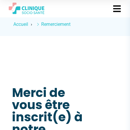
Accueil
Remerciement
Merci de
vous être
inscrit(e) à
notre