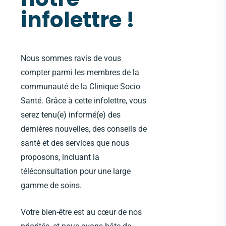
infolettre !
Nous sommes ravis de vous
compter parmi les membres de la
communauté de la Clinique Socio
Santé. Grâce à cette infolettre, vous
serez tenu(e) informé(e) des
dernières nouvelles, des conseils de
santé et des services que nous
proposons, incluant la
téléconsultation pour une large
gamme de soins.
Votre bien-être est au cœur de nos