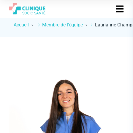
Accueil
Membre de l'équipe
Laurianne Champ