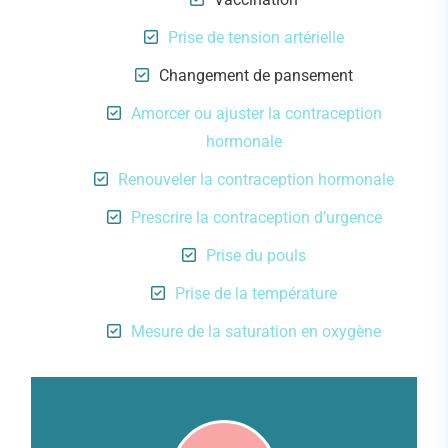
Prise de tension artérielle
Changement de pansement
Amorcer ou ajuster la contraception
hormonale
Renouveler la contraception hormonale
Prescrire la contraception d’urgence
Prise du pouls
Prise de la température
Mesure de la saturation en oxygène