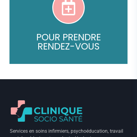
Cliquer ici
POUR PRENDRE
RENDEZ-VOUS
Services en soins infirmiers, psychoéducation, travail