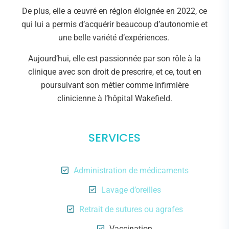
De plus, elle a œuvré en région éloignée en 2022, ce
qui lui a permis d’acquérir beaucoup d’autonomie et
une belle variété d’expériences.
Aujourd’hui, elle est passionnée par son rôle à la
clinique avec son droit de prescrire, et ce, tout en
poursuivant son métier comme infirmière
clinicienne à l’hôpital Wakefield.
SERVICES
Administration de médicaments
Lavage d’oreilles
Retrait de sutures ou agrafes
Vaccination