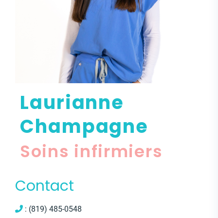
Laurianne
Champagne
Soins infirmiers
Contact
: (819) 485-0548