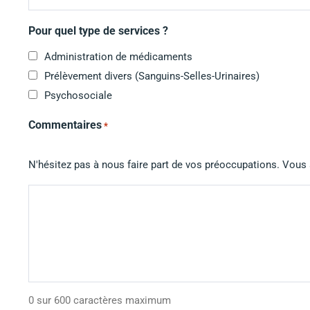
Pour quel type de services ?
Administration de médicaments
Prélèvement divers (Sanguins-Selles-Urinaires)
Psychosociale
Commentaires
*
N'hésitez pas à nous faire part de vos préoccupations. Vous
0 sur 600 caractères maximum