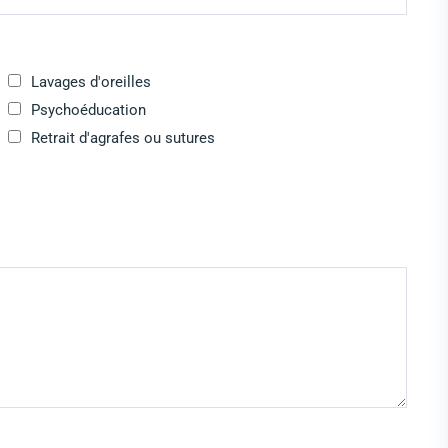
Lavages d'oreilles
Psychoéducation
Retrait d'agrafes ou sutures