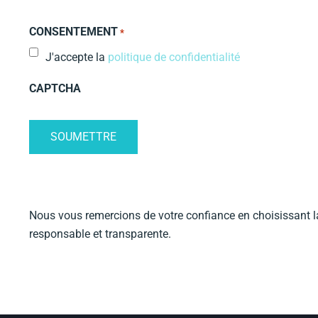
CONSENTEMENT
*
J'accepte la
politique de confidentialité
CAPTCHA
Nous vous remercions de votre confiance en choisissant 
responsable et transparente.