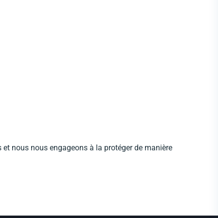
ous et nous nous engageons à la protéger de manière