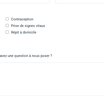
Contraception
Prise de signes vitaux
Répit à domicile
 avez une question à nous poser ?