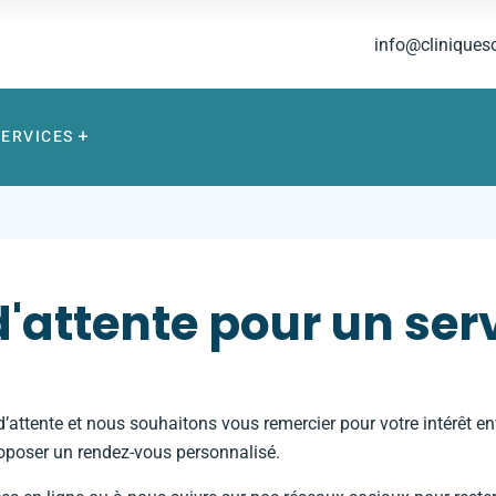
info@cliniques
SERVICES
 d'attente pour un ser
’attente et nous souhaitons vous remercier pour votre intérêt en
roposer un rendez-vous personnalisé.